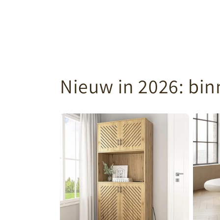
Nieuw in 2026: bi